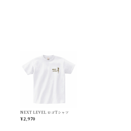
NEXT LEVEL ロゴTシャツ
¥2,970