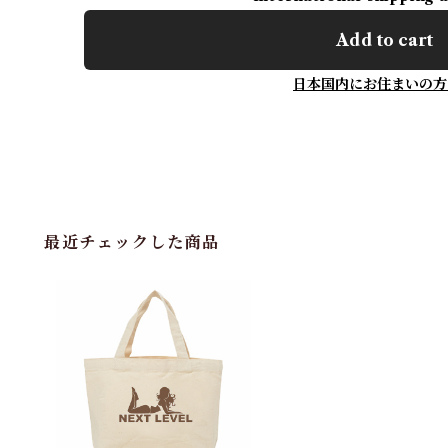
Add to cart
日本国内にお住まいの方
最近チェックした商品