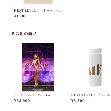
NEXT LEVEL ロゴトートバッ
グ
¥1,980
その他の商品
オンラインパーソナル4回
NEXT LEVEL ロゴボトル
¥33,000
¥3,300