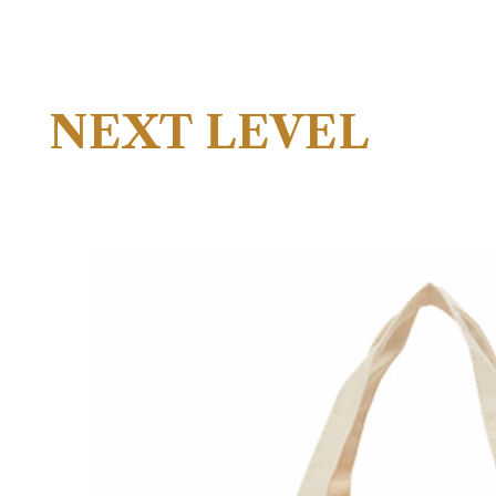
NEXT LEVEL