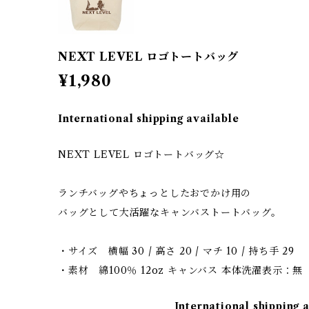
NEXT LEVEL ロゴトートバッグ
¥1,980
International shipping available
NEXT LEVEL ロゴトートバッグ☆
ランチバッグやちょっとしたおでかけ用の
バッグとして大活躍なキャンバストートバッグ。
・サイズ 横幅 30 / 高さ 20 / マチ 10 / 持ち手 29
・素材 綿100％ 12oz キャンバス 本体洗濯表示：無
International shipping 