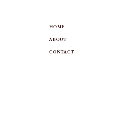
HOME
ABOUT
CONTACT