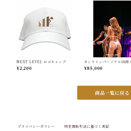
NEXT LEVEL ロゴキャップ
オンラインパーソナル14回
アドバイス付
¥2,200
¥85,000
商品一覧に戻る
プライバシーポリシー
特定商取引法に基づく表記